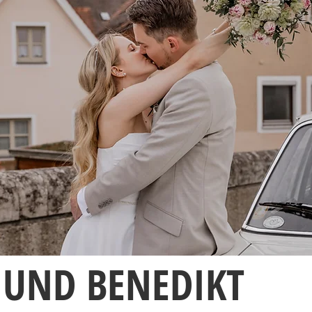
 UND BENEDIKT