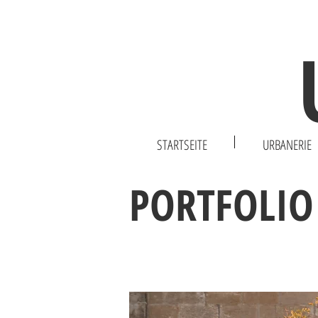
STARTSEITE
URBANERIE
PORTFOLIO