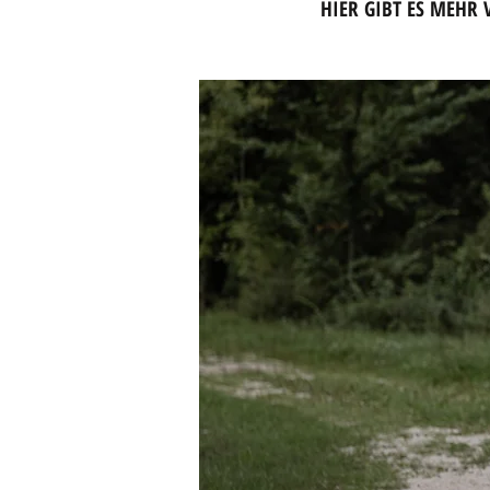
HIER GIBT ES MEHR 