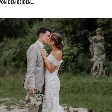
VON DEN BEIDEN...