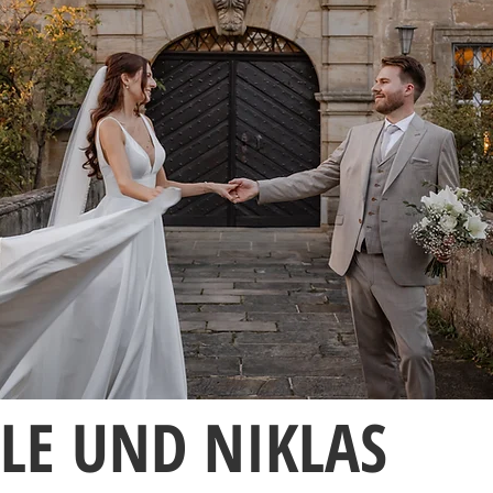
LLE UND NIKLAS