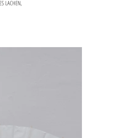
ES LACHEN,