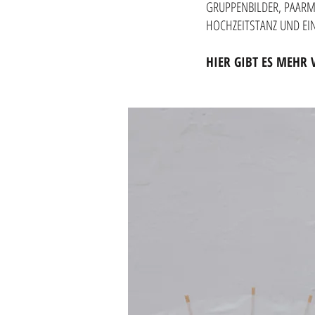
GRUPPENBILDER, PAARM
HOCHZEITSTANZ UND EIN
HIER GIBT ES MEHR 