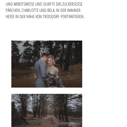
UND ARBEITSWEISE UND DURFTE DAS ZUCKERSÜSSE
PÄRCHEN, CHARLOTTE UND BELA, IN DER WAHNER
HEIDE IN DER NÄHE VON TROISDORF PORTRAITIEREN.