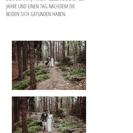
JAHRE UND EINEN TAG NACHDEM DIE
BEIDEN SICH GEFUNDEN HABEN.