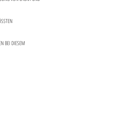
ÖSSTEN
EN BEI DIESEM