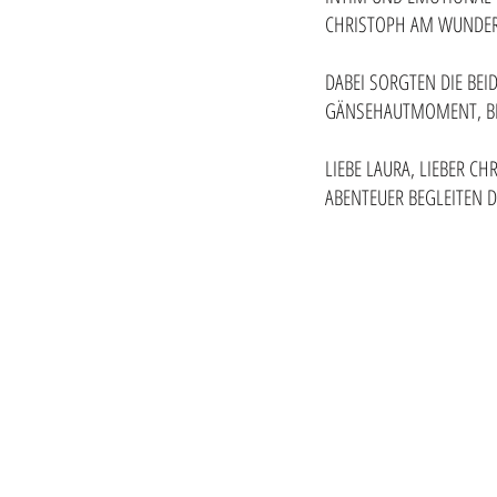
CHRISTOPH AM WUNDER
DABEI SORGTEN DIE BE
GÄNSEHAUTMOMENT, BEI
LIEBE LAURA, LIEBER C
ABENTEUER BEGLEITEN 