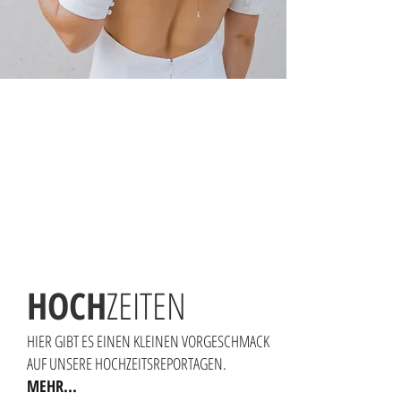
HOCH
ZEITEN
HIER GIBT ES EINEN KLEINEN VORGESCHMACK
AUF UNSERE HOCHZEITSREPORTAGEN.
MEHR...