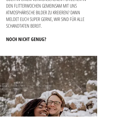
DEN FLITTERWOCHEN GEMEINSAM MIT UNS
ATMOSPHÄRISCHE BILDER ZU KREIEREN? DANN
MELDET EUCH SUPER GERNE, WIR SIND FÜR ALLE
SCHANDTATEN BEREIT.
NOCH NICHT GENUG?