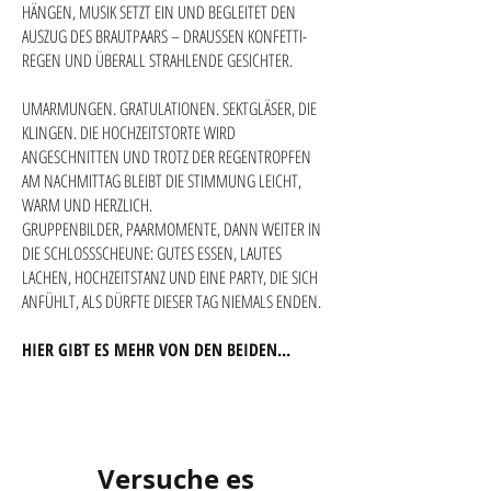
HÄNGEN, MUSIK SETZT EIN UND BEGLEITET DEN
AUSZUG DES BRAUTPAARS – DRAUSSEN KONFETTI-
REGEN UND ÜBERALL STRAHLENDE GESICHTER.
UMARMUNGEN. GRATULATIONEN. SEKTGLÄSER, DIE
KLINGEN. DIE HOCHZEITSTORTE WIRD
ANGESCHNITTEN UND TROTZ DER REGENTROPFEN
AM NACHMITTAG BLEIBT DIE STIMMUNG LEICHT,
WARM UND HERZLICH.
GRUPPENBILDER, PAARMOMENTE, DANN WEITER IN
DIE SCHLOSSSCHEUNE: GUTES ESSEN, LAUTES
LACHEN, HOCHZEITSTANZ UND EINE PARTY, DIE SICH
ANFÜHLT, ALS DÜRFTE DIESER TAG NIEMALS ENDEN.
HIER GIBT ES MEHR VON DEN BEIDEN...
Versuche es