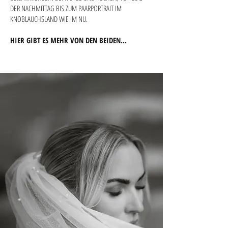
DER NACHMITTAG BIS ZUM PAARPORTRAIT IM
KNOBLAUCHSLAND WIE IM NU.
HIER GIBT ES MEHR VON DEN BEIDEN...