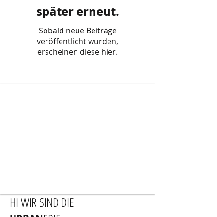
später erneut.
Sobald neue Beiträge
veröffentlicht wurden,
erscheinen diese hier.
HI WIR SIND DIE