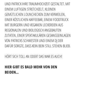
UND PATRICK IHRE TRAUMHOCHZEIT GESTALTET. MIT
EINEM LUFTIGEN STRETCHZELT, KLEINEN
GEMÜTLICHEN LOUNCHECKEN ZUM VERWEILEN,
EINER KÖSTLICHEN KAFFEEBAR, EINEM FOODTRUCK
MIT BURGERN UND VEGANEN LECKEREIEN AUS
REGIONALEN UND BIOLOGISCH ANGEBAUTEN
ZUTATEN, EINER SPEKTAKULÄREN GESANGSEINLAGEN
VON PATRICKS SCHWESTER UND EINEM DJ DER
DAFÜR SORGTE, DASS KEIN BEIN STILL STEHEN BLIEB.
HÖRT SICH TOLL AN ODER? DAS WAR ES AUCH!
HIER GIBT ES BAL
D MEHR VON DEN
BEIDEN...