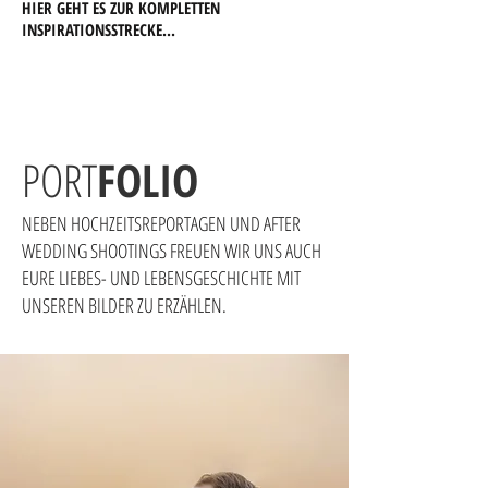
HIER GEHT ES ZUR KOMPLETTEN
INSPIRATIONSSTRECKE...
PORT
FOLIO
NEBEN HOCHZEITSREPORTAGEN UND AFTER
WEDDING SHOOTINGS FREUEN WIR UNS AUCH
EURE LIEBES- UND LEBENSGESCHICHTE MIT
UNSEREN BILDER ZU ERZÄHLEN.