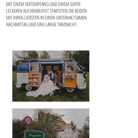
MIT EINEM SEKTEMPFANG UND EINEM SUPER
LECKEREN KUCHENBUFFET STARTETEN DIE BEIDEN
MIT IHREN LIEBSTEN IN EINEN UNTERHALTSAMEN
NACHMITTAG UND EINE LANGE TANZNACHT.