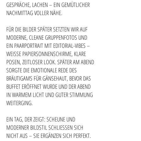
GESPRÄCHE, LACHEN – EIN GEMÜTLICHER
NACHMITTAG VOLLER NÄHE.
FÜR DIE BILDER SPÄTER SETZTEN WIR AUF
MODERNE, CLEANE GRUPPENFOTOS UND
EIN PAARPORTRAIT MIT EDITORIAL-VIBES –
WEISSE PAPIERSONNENSCHIRME, KLARE
POSEN, ZEITLOSER LOOK. SPÄTER AM ABEND
SORGTE DIE EMOTIONALE REDE DES
BRÄUTIGAMS FÜR GÄNSEHAUT, BEVOR DAS
BUFFET ERÖFFNET WURDE UND DER ABEND
IN WARMEM LICHT UND GUTER STIMMUNG
WEITERGING.
EIN TAG, DER ZEIGT: SCHEUNE UND
MODERNER BILDSTIL SCHLIESSEN SICH
NICHT AUS – SIE ERGÄNZEN SICH PERFEKT.