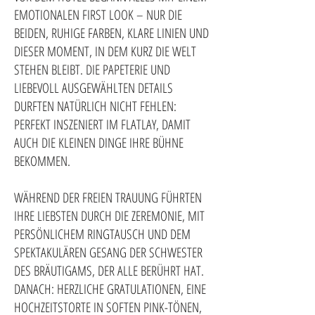
EMOTIONALEN FIRST LOOK – NUR DIE
BEIDEN, RUHIGE FARBEN, KLARE LINIEN UND
DIESER MOMENT, IN DEM KURZ DIE WELT
STEHEN BLEIBT. DIE PAPETERIE UND
LIEBEVOLL AUSGEWÄHLTEN DETAILS
DURFTEN NATÜRLICH NICHT FEHLEN:
PERFEKT INSZENIERT IM FLATLAY, DAMIT
AUCH DIE KLEINEN DINGE IHRE BÜHNE
BEKOMMEN.
WÄHREND DER FREIEN TRAUUNG FÜHRTEN
IHRE LIEBSTEN DURCH DIE ZEREMONIE, MIT
PERSÖNLICHEM RINGTAUSCH UND DEM
SPEKTAKULÄREN GESANG DER SCHWESTER
DES BRÄUTIGAMS, DER ALLE BERÜHRT HAT.
DANACH: HERZLICHE GRATULATIONEN, EINE
HOCHZEITSTORTE IN SOFTEN PINK-TÖNEN,