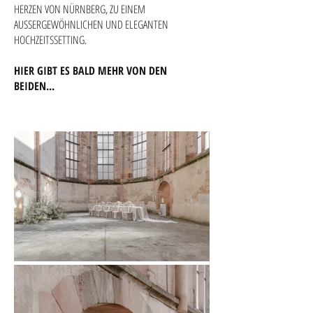
HERZEN VON NÜRNBERG, ZU EINEM
AUSSERGEWÖHNLICHEN UND ELEGANTEN
HOCHZEITSSETTING.
HIER GIBT ES BALD MEHR VON DEN
BEIDEN...