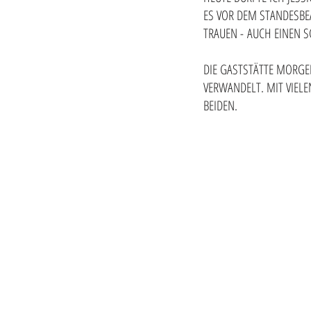
ES VOR DEM STANDESBE
TRAUEN - AUCH EINEN 
DIE GASTSTÄTTE MORGEN
VERWANDELT. MIT VIELE
BEIDEN.