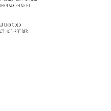
EINEN AUGEN NICHT
LAU UND GOLD
NZE HOCHZEIT DER