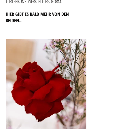
TORTENKUNSTWERK IN TORSOFORM.
HIER GIBT ES BALD MEHR VON DEN
BEIDEN...