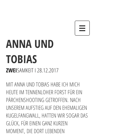
ANNA UND
TOBIAS
ZWEI
SAMKEIT I
28.12.2017
MIT ANNA UND TOBIAS HABE ICH MICH
HEUTE IM TENNENLOHER FORST FÜR EIN
PÄRCHENSHOOTING GETROFFEN. NACH
UNSEREM AUFSTIEG AUF DEN EHEMALIGEN
KUGELFANGWALL, HATTEN WIR SOGAR DAS
GLÜCK, FÜR EINEN GANZ KURZEN
MOMENT, DIE DORT LEBENDEN