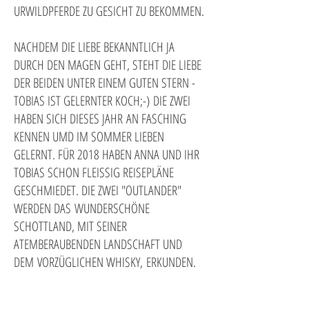
URWILDPFERDE ZU GESICHT ZU BEKOMMEN.
NACHDEM DIE LIEBE BEKANNTLICH JA
DURCH DEN MAGEN GEHT, STEHT DIE LIEBE
DER BEIDEN UNTER EINEM GUTEN STERN -
TOBIAS IST GELERNTER KOCH;-) DIE ZWEI
HABEN SICH DIESES JAHR AN FASCHING
KENNEN UMD IM SOMMER LIEBEN
GELERNT. FÜR 2018 HABEN ANNA UND IHR
TOBIAS SCHON FLEISSIG REISEPLÄNE
GESCHMIEDET. DIE ZWEI "OUTLANDER"
WERDEN DAS WUNDERSCHÖNE
SCHOTTLAND, MIT SEINER
ATEMBERAUBENDEN LANDSCHAFT UND
DEM VORZÜGLICHEN WHISKY, ERKUNDEN.