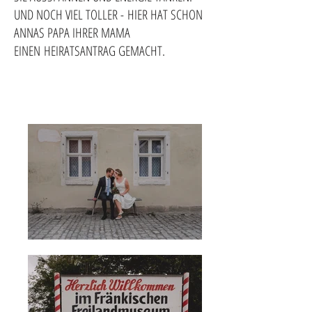
UND NOCH VIEL TOLLER - HIER HAT SCHON
ANNAS PAPA IHRER MAMA
EINEN HEIRATSANTRAG GEMACHT.